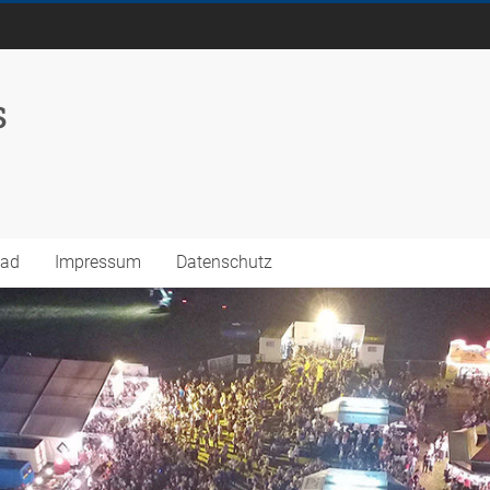
s
oad
Impressum
Datenschutz