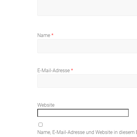
Name
*
E-Mail-Adresse
*
Website
Name, E-Mail-Adresse und Website in diesem