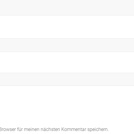
 Browser für meinen nächsten Kommentar speichern.