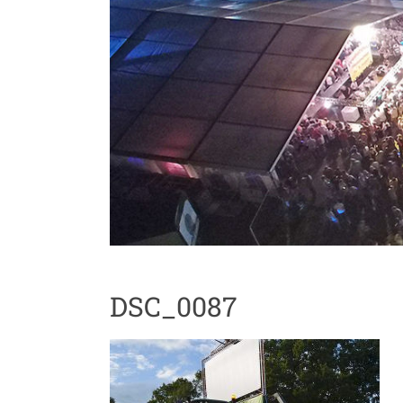
DSC_0087