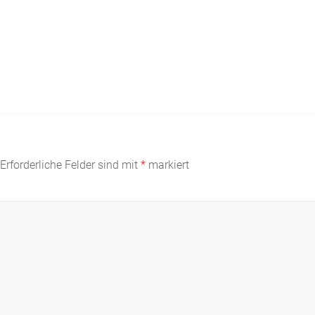
Erforderliche Felder sind mit
*
markiert