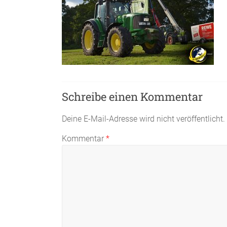
Schreibe einen Kommentar
Deine E-Mail-Adresse wird nicht veröffentlicht.
Kommentar
*