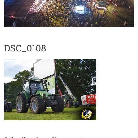
DSC_0108