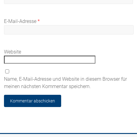
E-Mail-Adresse
*
Website
Name, E-Mail-Adresse und Website in diesem Browser für
meinen nächsten Kommentar speichern.