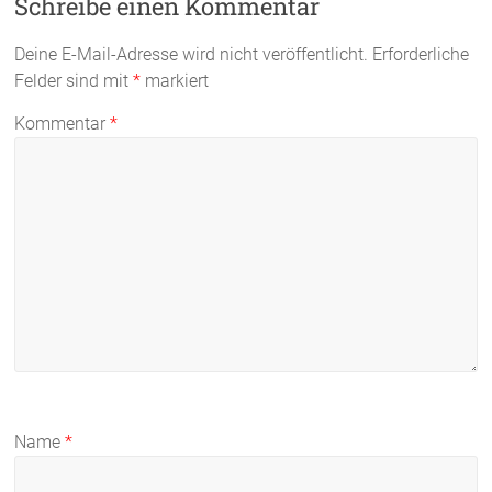
Schreibe einen Kommentar
Deine E-Mail-Adresse wird nicht veröffentlicht.
Erforderliche
Felder sind mit
*
markiert
Kommentar
*
Name
*