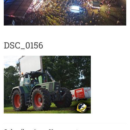
DSC_0156