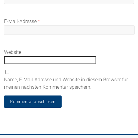
E-Mail-Adresse
*
Website
Name, E-Mail-Adresse und Website in diesem Browser für
meinen nächsten Kommentar speichern.