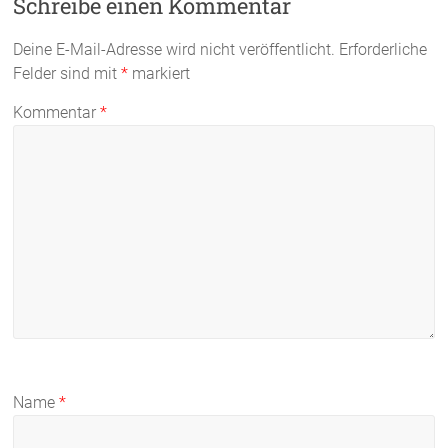
Schreibe einen Kommentar
Deine E-Mail-Adresse wird nicht veröffentlicht.
Erforderliche
Felder sind mit
*
markiert
Kommentar
*
Name
*