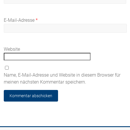
E-Mail-Adresse
*
Website
Name, E-Mail-Adresse und Website in diesem Browser für
meinen nächsten Kommentar speichern.