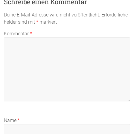
Schreibe einen Kommentar
Deine E-Mail-Adresse wird nicht veröffentlicht.
Erforderliche
Felder sind mit
*
markiert
Kommentar
*
Name
*