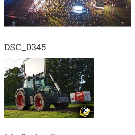
DSC_0345