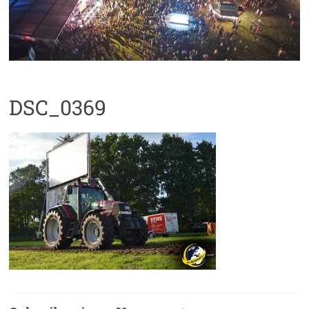
DSC_0369