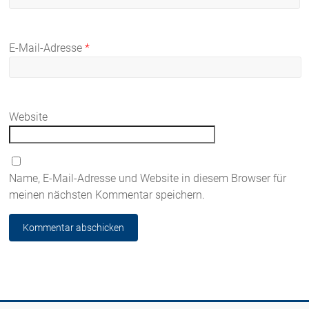
E-Mail-Adresse
*
Website
Name, E-Mail-Adresse und Website in diesem Browser für
meinen nächsten Kommentar speichern.