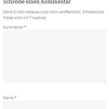
Schreibe einen Kommentar
Deine E-Mail-Adresse wird nicht veröffentlicht.
Erforderliche
Felder sind mit
*
markiert
Kommentar
*
Name
*