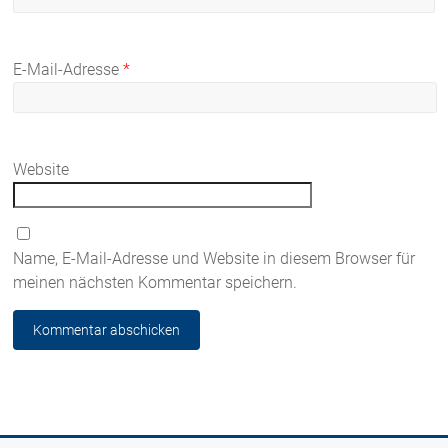
E-Mail-Adresse
*
Website
Name, E-Mail-Adresse und Website in diesem Browser für
meinen nächsten Kommentar speichern.