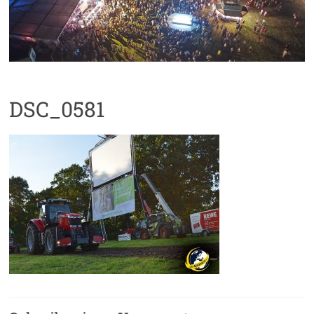
DSC_0581