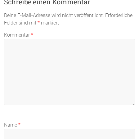
Schreibe einen Kommentar
Deine E-Mail-Adresse wird nicht veröffentlicht.
Erforderliche
Felder sind mit
*
markiert
Kommentar
*
Name
*