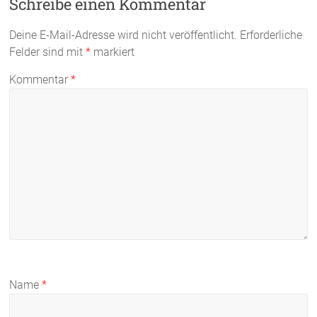
Schreibe einen Kommentar
Deine E-Mail-Adresse wird nicht veröffentlicht.
Erforderliche
Felder sind mit
*
markiert
Kommentar
*
Name
*