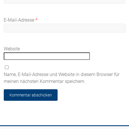
E-Mail-Adresse
*
Website
Name, E-Mail-Adresse und Website in diesem Browser für
meinen nächsten Kommentar speichern.