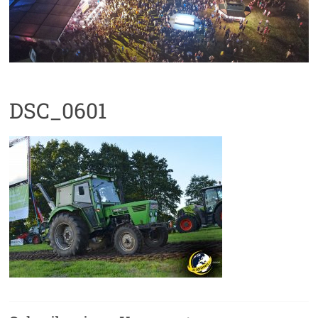
DSC_0601