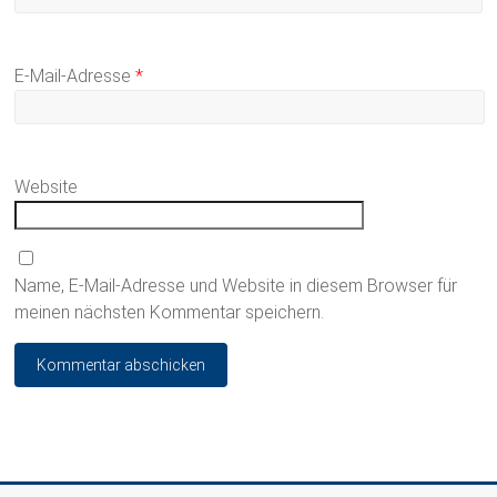
E-Mail-Adresse
*
Website
Name, E-Mail-Adresse und Website in diesem Browser für
meinen nächsten Kommentar speichern.