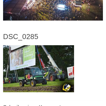
DSC_0285