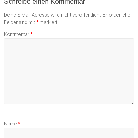
Schreibe einen Kommentar
Deine E-Mail-Adresse wird nicht veröffentlicht.
Erforderliche
Felder sind mit
*
markiert
Kommentar
*
Name
*