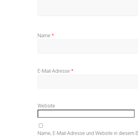
Name
*
E-Mail-Adresse
*
Website
Name, E-Mail-Adresse und Website in diesem 