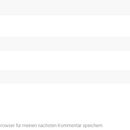
Browser für meinen nächsten Kommentar speichern.