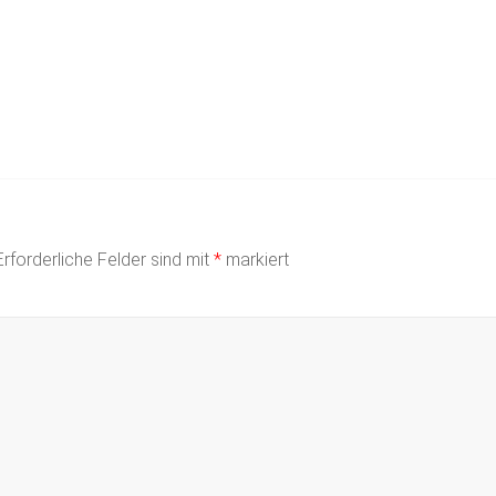
Erforderliche Felder sind mit
*
markiert