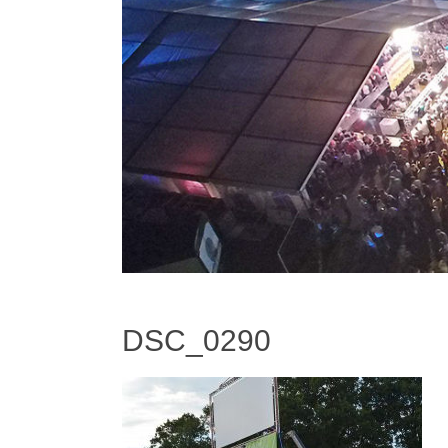
DSC_0290