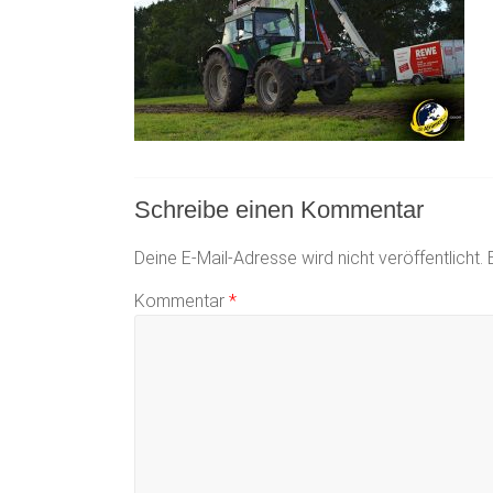
Schreibe einen Kommentar
Deine E-Mail-Adresse wird nicht veröffentlicht.
Kommentar
*