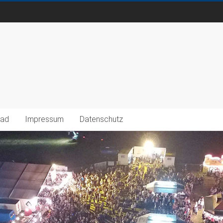
oad
Impressum
Datenschutz