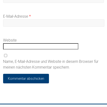
E-Mail-Adresse
*
Website
Name, E-Mail-Adresse und Website in diesem Browser für
meinen nächsten Kommentar speichern.