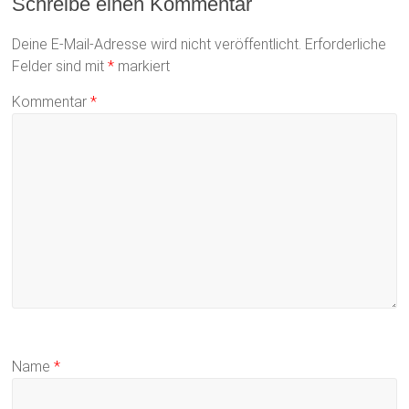
Schreibe einen Kommentar
Deine E-Mail-Adresse wird nicht veröffentlicht.
Erforderliche
Felder sind mit
*
markiert
Kommentar
*
Name
*