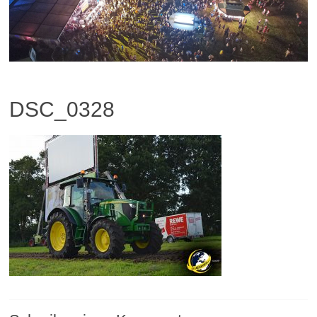
DSC_0328