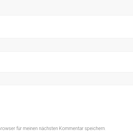
Browser für meinen nächsten Kommentar speichern.