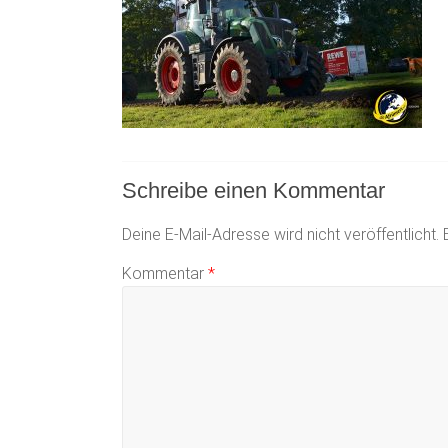
Schreibe einen Kommentar
Deine E-Mail-Adresse wird nicht veröffentlicht.
Kommentar
*