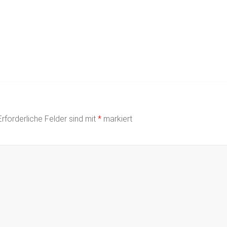
Erforderliche Felder sind mit
*
markiert