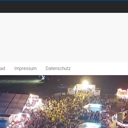
oad
Impressum
Datenschutz