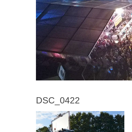
DSC_0422