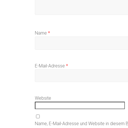
Name
*
E-Mail-Adresse
*
Website
Name, E-Mail-Adresse und Website in diesem 