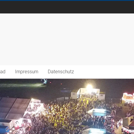
oad
Impressum
Datenschutz