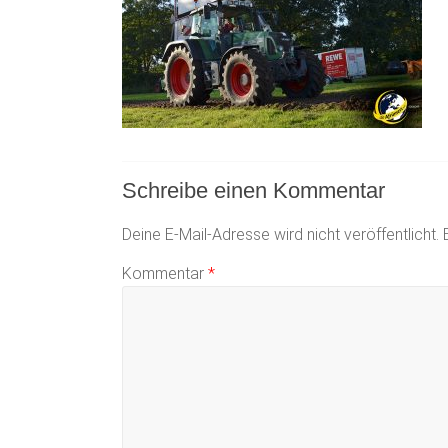
Schreibe einen Kommentar
Deine E-Mail-Adresse wird nicht veröffentlicht.
Kommentar
*