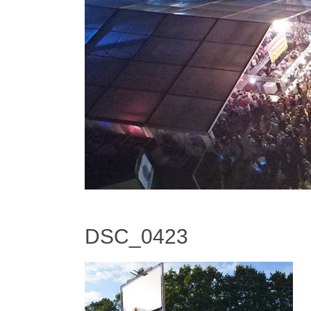
DSC_0423