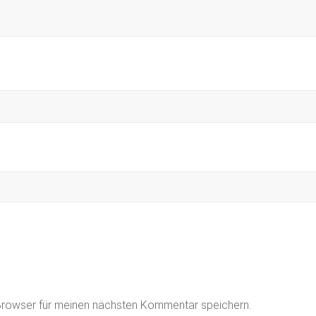
Browser für meinen nächsten Kommentar speichern.