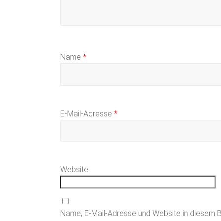
Name
*
E-Mail-Adresse
*
Website
Name, E-Mail-Adresse und Website in diesem 