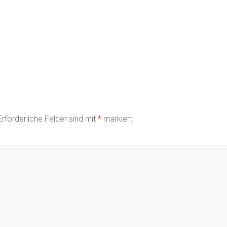
Erforderliche Felder sind mit
*
markiert