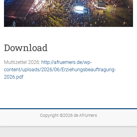
Download
Muttizettel 2026:
http://afruemers.de/wp-
content/uploads/2026/06/Erziehungsbeauftragung-
2026.pdf
Copyright ©2026
de Afrümers