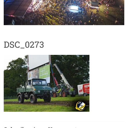
DSC_0273