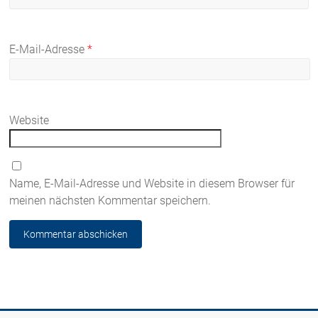
E-Mail-Adresse
*
Website
Name, E-Mail-Adresse und Website in diesem Browser für
meinen nächsten Kommentar speichern.