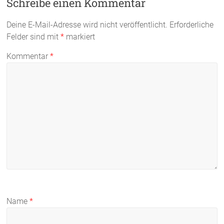
Schreibe einen Kommentar
Deine E-Mail-Adresse wird nicht veröffentlicht.
Erforderliche
Felder sind mit
*
markiert
Kommentar
*
Name
*