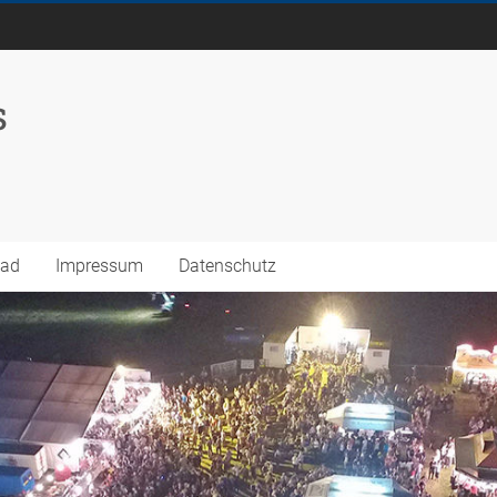
s
oad
Impressum
Datenschutz