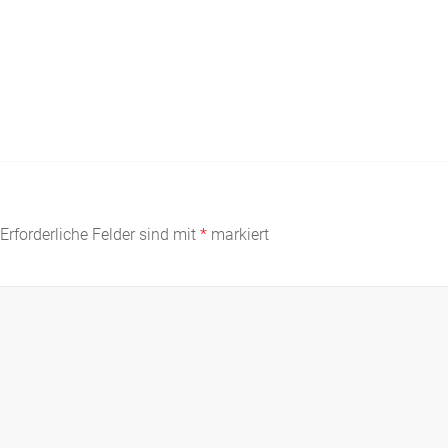
Erforderliche Felder sind mit
*
markiert