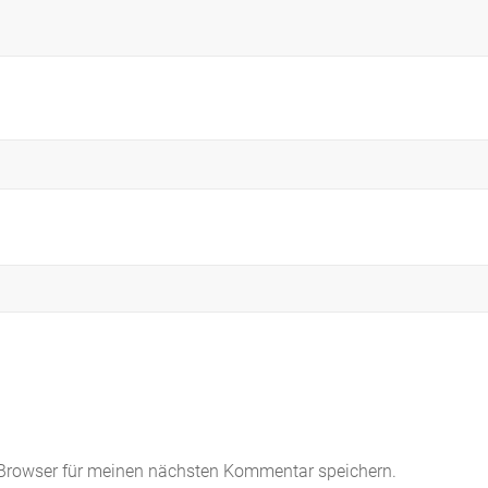
 Browser für meinen nächsten Kommentar speichern.