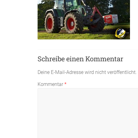
Schreibe einen Kommentar
Deine E-Mail-Adresse wird nicht veröffentlicht.
Kommentar
*