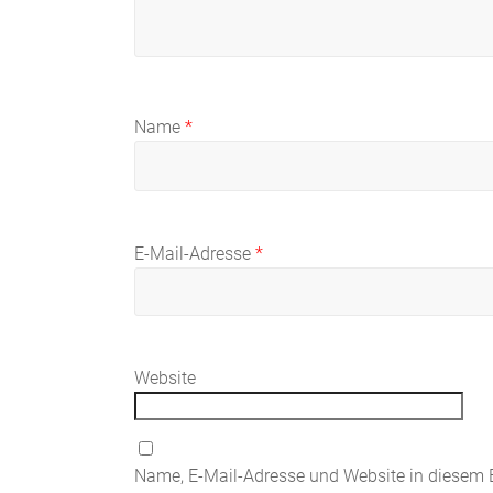
Name
*
E-Mail-Adresse
*
Website
Name, E-Mail-Adresse und Website in diesem