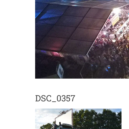
DSC_0357