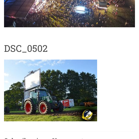
DSC_0502