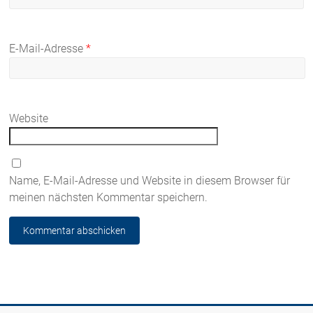
E-Mail-Adresse
*
Website
Name, E-Mail-Adresse und Website in diesem Browser für
meinen nächsten Kommentar speichern.