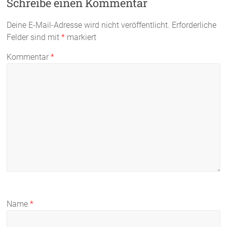
Schreibe einen Kommentar
Deine E-Mail-Adresse wird nicht veröffentlicht.
Erforderliche
Felder sind mit
*
markiert
Kommentar
*
Name
*