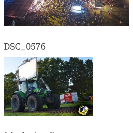
DSC_0576