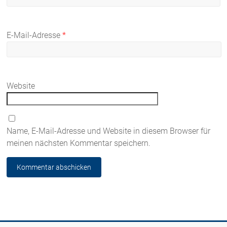
E-Mail-Adresse
*
Website
Name, E-Mail-Adresse und Website in diesem Browser für
meinen nächsten Kommentar speichern.