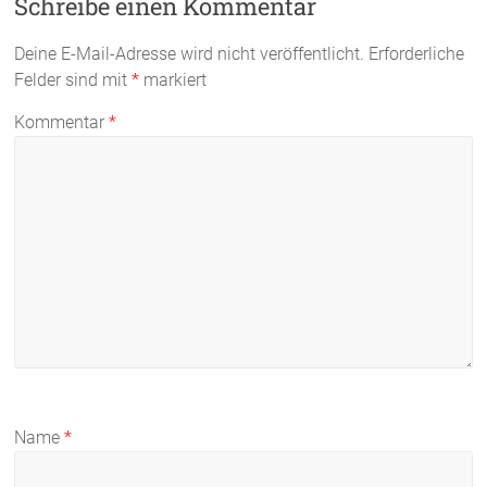
Schreibe einen Kommentar
Deine E-Mail-Adresse wird nicht veröffentlicht.
Erforderliche
Felder sind mit
*
markiert
Kommentar
*
Name
*